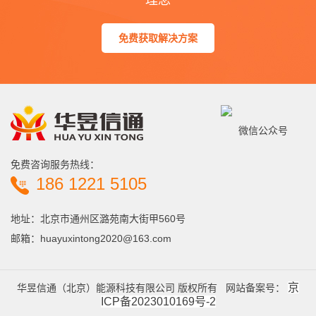
理念
免费获取解决方案
微信公众号
免费咨询服务热线：
186 1221 5105
地址：北京市通州区潞苑南大街甲560号
邮箱：huayuxintong2020@163.com
京
华昱信通（北京）能源科技有限公司 版权所有 网站备案号：
ICP备2023010169号-2