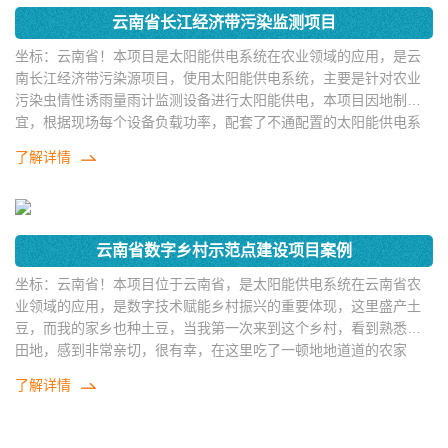
备负载功率，配套了不通配置的太阳能供电系统，并且，成功的使
云南省长江经济带污染监测项目
用了磷酸铁锂电池，大大的提高了太阳能供电系统的效率和使用寿
命，从而，为整体设备提供了可靠的电力保障。
坐标：云南省！本项目是太阳能供电系统在农业领域的应用，是云
南长江经济带污染源项目，使用太阳能供电系统，主要是针对农业
污染虫情性诱雨量雨计监测设备进行太阳能供电，本项目因地制
宜，根据现场每个设备负载功率，配套了不通配置的太阳能供电系
统，并且，成功的使用了磷酸铁锂电池，大大的提高了太阳能供电
了解详情
系统的效率和使用寿命，从而，为整体设备提供了电力保障。
云南省数字乡村示范点建设项目案例
坐标：云南省！本项目位于云南省，是太阳能供电系统在云南省农
业领域的应用，是数字技术赋能乡村振兴的重要体现，这里盛产土
豆，而我的家乡也种土豆，当我第一次来到这个乡村，看到熟悉的
田地，感到非常亲切，很有幸，在这里吃了一顿地地道道的农家
菜，是我出差途中最好的伙食，本项目是数字乡村的示范工程，有
了解详情
些地区拉电比较困难，所以采用太阳能供电的解决方案，本项目负
载设备为监控设备，太阳能供电系统主要为监控设备提供电力，作
为数字乡村的试点工程，期望我们可爱的客户能够早日让数字赋能