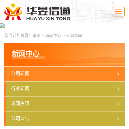
Toggle
naviga
您当前的位置：
首页
>
新闻中心
>
公司新闻
新闻中心
公司新闻
行业新闻
新闻资讯
公司公告