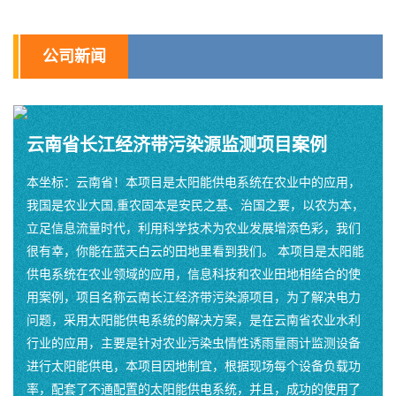
公司新闻
云南省长江经济带污染源监测项目案例
本坐标：云南省！本项目是太阳能供电系统在农业中的应用，
我国是农业大国,重农固本是安民之基、治国之要，以农为本，
立足信息流量时代，利用科学技术为农业发展增添色彩，我们
很有幸，你能在蓝天白云的田地里看到我们。 本项目是太阳能
供电系统在农业领域的应用，信息科技和农业田地相结合的使
用案例，项目名称云南长江经济带污染源项目，为了解决电力
问题，采用太阳能供电系统的解决方案，是在云南省农业水利
行业的应用，主要是针对农业污染虫情性诱雨量雨计监测设备
进行太阳能供电，本项目因地制宜，根据现场每个设备负载功
率，配套了不通配置的太阳能供电系统，并且，成功的使用了