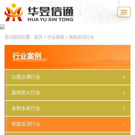
Toggle
naviga
您当前的位置：
首页
>
行业案例
>
铁路监测行业
行业案例
公路交通行业
森林防火行业
水利水库行业
铁路监测行业