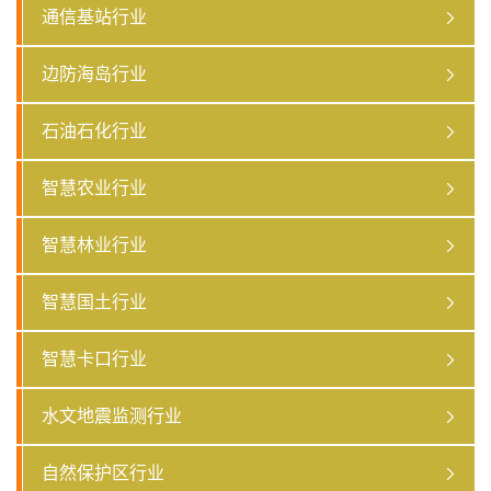
通信基站行业
边防海岛行业
石油石化行业
智慧农业行业
智慧林业行业
智慧国土行业
智慧卡口行业
水文地震监测行业
自然保护区行业