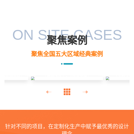
ON SITE CASES
聚焦案例
聚焦全国五大区域经典案例
线路监测项目」
「北部大区
「南部大区」- 「林草领域」
针对不同的项目，在定制化生产中赋予最优秀的设计