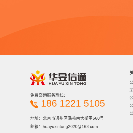
免费咨询服务热线：
186 1221 5105
地址：北京市通州区潞苑南大街甲560号
邮箱：huayuxintong2020@163.com