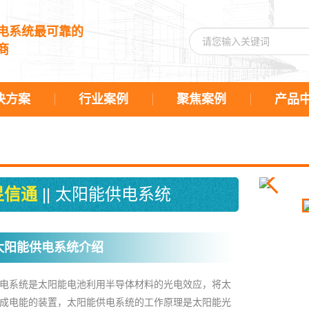
电系统最可靠的
商
决方案
行业案例
聚焦案例
产品
昱信通
|| 太阳能供电系统
太阳能供电系统介绍
电系统是太阳能电池利用半导体材料的光电效应，将太
成电能的装置，太阳能供电系统的工作原理是太阳能光