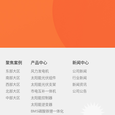
念
聚焦案例
产品中心
新闻中心
东部大区
风力发电机
公司新闻
南部大区
太阳能光伏组件
行业新闻
西部大区
太阳能光伏支架
新闻资讯
北部大区
市电互补一体机
公司公告
中部大区
太阳能控制器
太阳能逆变器
BMS磷酸铁锂一体化