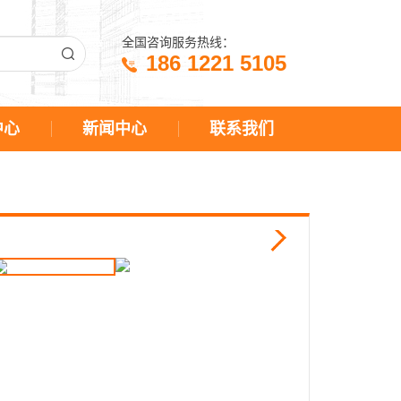
全国咨询服务热线：
186 1221 5105
中心
新闻中心
联系我们