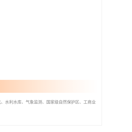
化、水利水库、气象监测、国家级自然保护区、工商业