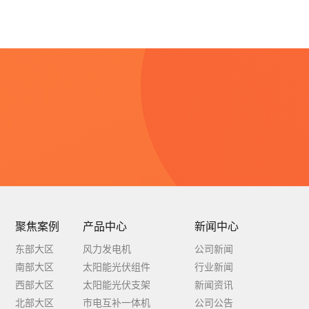
念
聚焦案例
产品中心
新闻中心
东部大区
风力发电机
公司新闻
南部大区
太阳能光伏组件
行业新闻
西部大区
太阳能光伏支架
新闻资讯
北部大区
市电互补一体机
公司公告