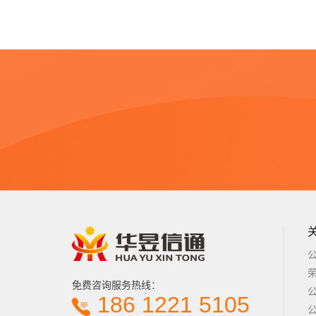
免费咨询服务热线：
186 1221 5105