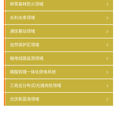
林草森林防火领域
水利水库领域
通信基站领域
自然保护区领域
输电线路监测领域
磷酸铁锂一体化供电系统
工商业分布式/光储充检领域
光伏新蓝海领域