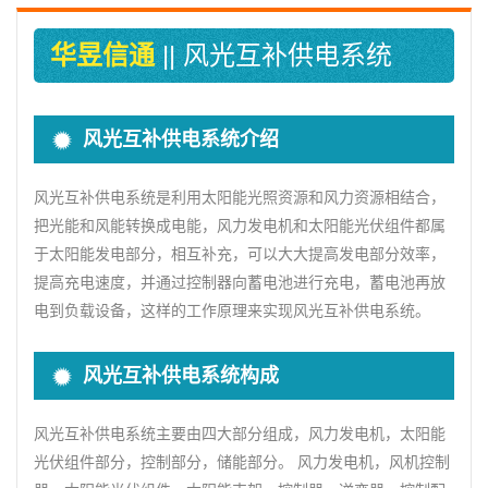
华昱信通
|| 风光互补供电系统
风光互补供电系统介绍
风光互补供电系统是利用太阳能光照资源和风力资源相结合，
把光能和风能转换成电能，风力发电机和太阳能光伏组件都属
于太阳能发电部分，相互补充，可以大大提高发电部分效率，
提高充电速度，并通过控制器向蓄电池进行充电，蓄电池再放
电到负载设备，这样的工作原理来实现风光互补供电系统。
风光互补供电系统构成
风光互补供电系统主要由四大部分组成，风力发电机，太阳能
光伏组件部分，控制部分，储能部分。 风力发电机，风机控制