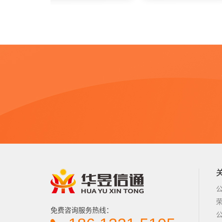
免费咨询服务热线：