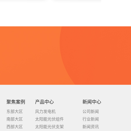
念
聚焦案例
产品中心
新闻中心
东部大区
风力发电机
公司新闻
南部大区
太阳能光伏组件
行业新闻
西部大区
太阳能光伏支架
新闻资讯