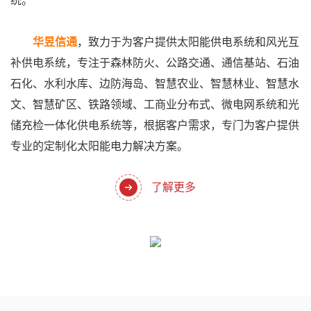
统。
华昱信通
，致力于为客户提供太阳能供电系统和风光互
补供电系统，专注于森林防火、公路交通、通信基站、石油
石化、水利水库、边防海岛、智慧农业、智慧林业、智慧水
文、智慧矿区、铁路领域、工商业分布式、微电网系统和光
储充检一体化供电系统等，根据客户需求，专门为客户提供
专业的定制化太阳能电力解决方案。
了解更多