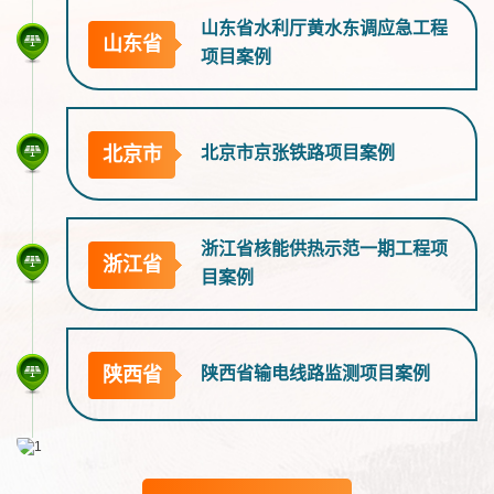
山东省水利厅黄水东调应急工程
山东省
项目案例
北京市
北京市京张铁路项目案例
浙江省核能供热示范一期工程项
浙江省
目案例
陕西省
陕西省输电线路监测项目案例
山东省
山东省威海边防海岛项目案例