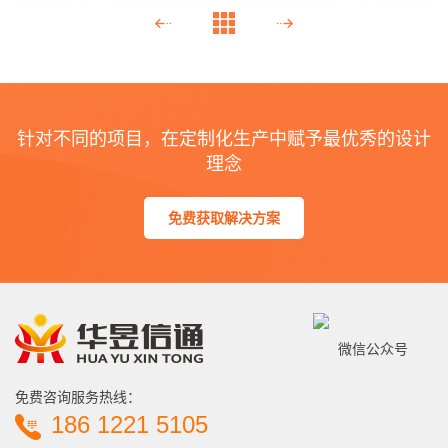
贵州省高速公路视频监控加密项
贵州省
目案例
针对不同的项目，在定制化生产中赋予最优秀的设计
云南省红河州林草森林防火项目
云南省
理念
案例
免费获取解决方案
微信公众号
免费咨询服务热线：
186 1221 5105