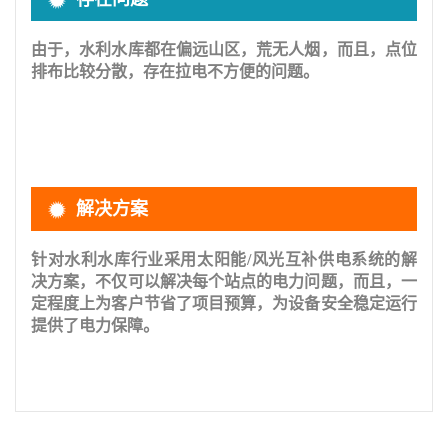
由于，
水利水库都在偏远山区，荒无人烟，而且，点位
排布比较分散，存在拉电不方便的问题。
解决方案
针对水利水库行业
采用太阳能
/
风光互补供电系统的解
决方案，不仅可以
解决每个站点的电力问题
，而且，一
定程度上为客户节省了项目预算，为设备安全稳定运行
提供了电力保障。