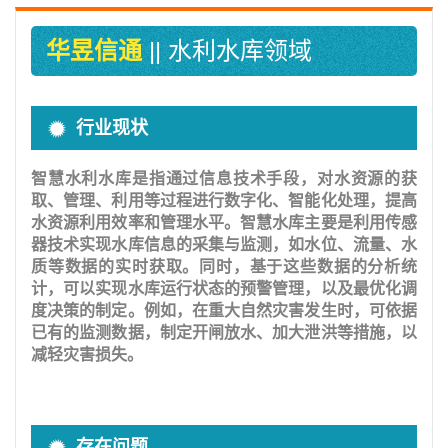
华昱信通
|| 水利水库领域
行业现状
智慧水利水库是指通过信息技术手段，对水资源的获
取、管理、利用等过程进行数字化、智能化处理，提高
水资源利用效率和管理水平。智慧水库主要是利用传感
器技术实现水库信息的采集与监测，如水位、流量、水
质等数据的实时获取。同时，基于这些数据的分析统
计，可以实现水库运行状态的预警管理，以及最优化调
度决策的制定。例如，在重大自然灾害发生时，可依据
已有的监测数据，制定开闸放水、加大泄洪等措施，以
减轻灾害损失。
存在问题