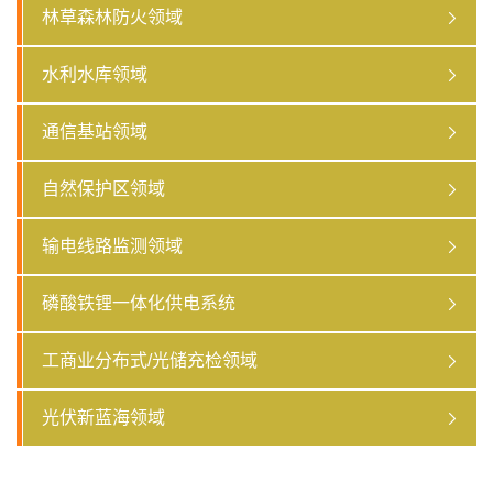
林草森林防火领域
水利水库领域
通信基站领域
自然保护区领域
输电线路监测领域
磷酸铁锂一体化供电系统
工商业分布式/光储充检领域
光伏新蓝海领域