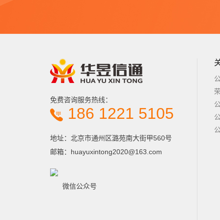
免费咨询服务热线：
186 1221 5105
地址：北京市通州区潞苑南大街甲560号
邮箱：huayuxintong2020@163.com
微信公众号