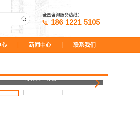
全国咨询服务热线：
186 1221 5105
中心
新闻中心
联系我们
市电互补一体机