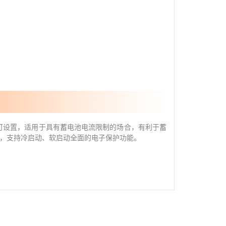
可设置，适用于具有蓄电池电流限制的场合，有利于蓄
，支持冷启动、软启动全面的电子保护功能。