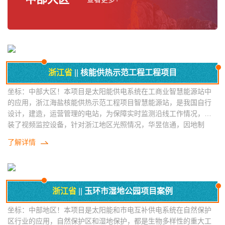
浙江省
||
核能供热示范工程工程项目
坐标：中部大区！本项目是太阳能供电系统在工商业智慧能源站中
的应用，浙江海盐核能供热示范工程项目智慧能源站，是我国自行
设计，建造，运营管理的电站，为保障实时监测沿线工作情况，加
装了视频监控设备，针对浙江地区光照情况，华昱信通，因地制
宜，根据当地实际情况设计项目实施方案，并采用太阳能供电系
了解详情
统，为太阳能供电系统经典案例，前端负载设备为摄像机监控设备
和传输设备，由于安装条件特别特殊，整体项目全部安装在大桥上
端，因此，太阳能光伏组件采用定制支架，进行落地式安装，针对
沿海地区，海盐腐蚀严重，针对户外机柜，我们全部采用不锈钢材
质，增加设备的防腐能力，户外不锈钢控制储能一体化能源柜对控
浙江省
||
玉环市湿地公园项目案例
制系统和储能系统进行了一体化集成安装，为前端监控设备和传输
坐标：中部地区！本项目是太阳能和市电互补供电系统在自然保护
设备提供了可靠的电力保障。
区行业的应用，自然保护区和湿地保护，都是生物多样性的重大工