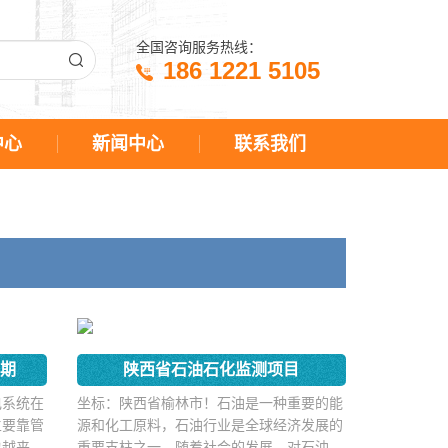
全国咨询服务热线：
186 1221 5105
中心
新闻中心
联系我们
二期
陕西省石油石化监测项目
电系统在
坐标：陕西省榆林市！石油是一种重要的能
主要靠管
源和化工原料，石油行业是全球经济发展的
也越来越
重要支柱之一。随着社会的发展，对石油化