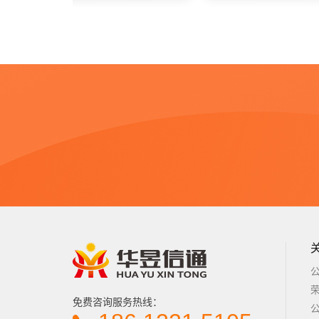
免费咨询服务热线：