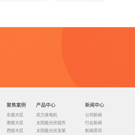
念
聚焦案例
产品中心
新闻中心
东部大区
风力发电机
公司新闻
南部大区
太阳能光伏组件
行业新闻
西部大区
太阳能光伏支架
新闻资讯